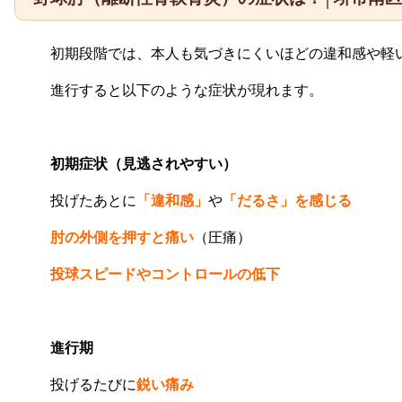
初期段階では、本人も気づきにくいほどの違和感や軽
進行すると以下のような症状が現れます。
初期症状（見逃されやすい）
投げたあとに
「違和感」
や
「だるさ」を感じる
肘の外側を押すと痛い
（圧痛）
投球スピードやコントロールの低下
進行期
投げるたびに
鋭い痛み