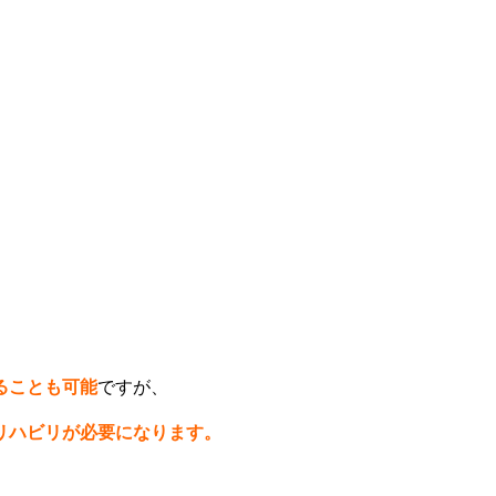
ることも可能
ですが、
リハビリが必要になります。