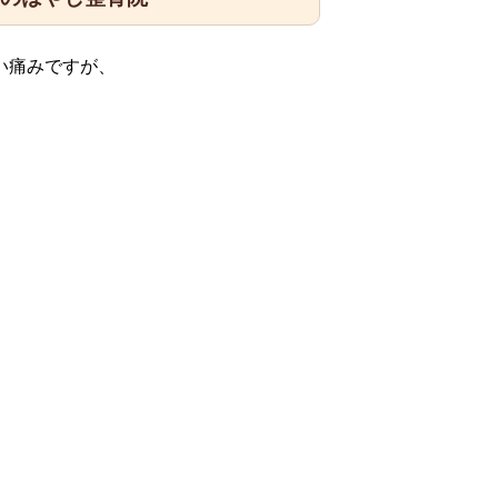
い痛みですが、