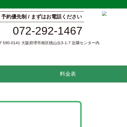
予約優先制 / まずはお電話ください
072-292-1467
〒590-0141 大阪府堺市南区桃山台3-1-7 近隣センター内
料金表
）