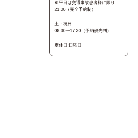
※平日は交通事故患者様に限り
21:00（完全予約制）
土・祝日
08:30〜17:30（予約優先制）
定休日:日曜日