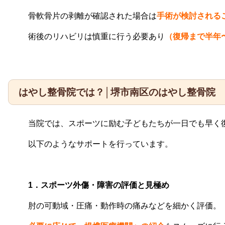
骨軟骨片の剥離が確認された場合は
手術が検討される
術後のリハビリは慎重に行う必要あり
（復帰まで半年
はやし整骨院では？│堺市南区のはやし整骨院
当院では、スポーツに励む子どもたちが一日でも早く
以下のようなサポートを行っています。
1．スポーツ外傷・障害の評価と見極め
肘の可動域・圧痛・動作時の痛みなどを細かく評価。