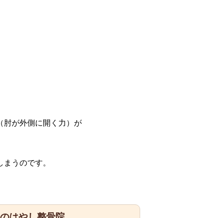
（肘が外側に開く力）が
しまうのです。
区のはやし整骨院