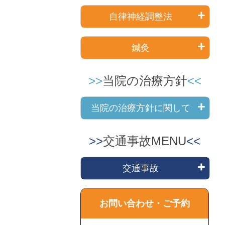
自律神経調整法
鍼灸
当院の治療方針
当院の治療方針に関して
交通事故MENU
交通事故
お問い合わせ・ご予約