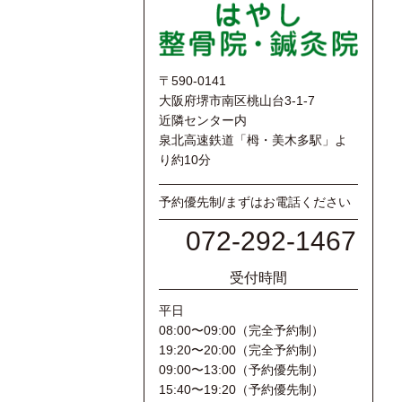
〒590-0141
大阪府堺市南区桃山台3-1-7
近隣センター内
泉北高速鉄道「栂・美木多駅」よ
り約10分
予約優先制/まずはお電話ください
072-292-1467
受付時間
平日
08:00〜09:00（完全予約制）
19:20〜20:00（完全予約制）
09:00〜13:00（予約優先制）
15:40〜19:20（予約優先制）