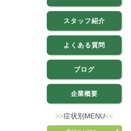
スタッフ紹介
よくある質問
ブログ
企業概要
症状別MENU