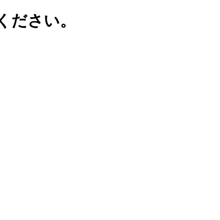
ください。