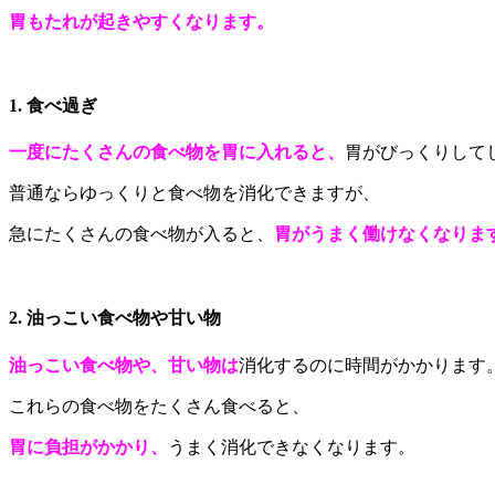
胃もたれが起きやすくなります。
1. 食べ過ぎ
一度にたくさんの食べ物を胃に入れると、
胃がびっくりして
普通ならゆっくりと食べ物を消化できますが、
急にたくさんの食べ物が入ると、
胃がうまく働けなくなりま
2. 油っこい食べ物や甘い物
油っこい食べ物や、甘い物は
消化するのに時間がかかります
これらの食べ物をたくさん食べると、
胃に負担がかかり、
うまく消化できなくなります。