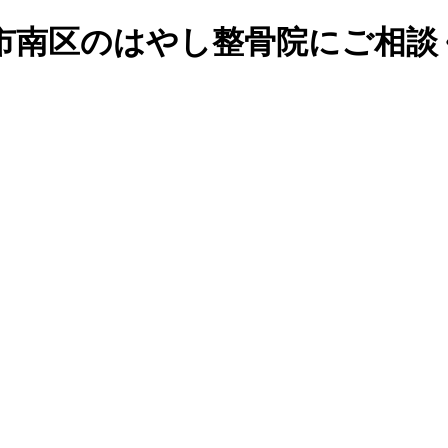
市南区のはやし整骨院にご相談