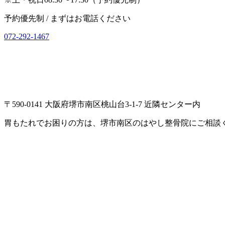
予約優先制 / まずはお電話ください
072-292-1467
〒590-0141 大阪府堺市南区桃山台3-1-7 近隣センター内
胃もたれでお困りの方は、堺市南区のはやし整骨院にご相談