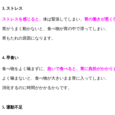
3. ストレス
ストレスを感じると、
体は緊張してしまい、
胃の働きが悪く
胃がうまく動かないと、食べ物が胃の中で滞ってしまい、
胃もたれの原因になります。
4. 早食い
食べ物をよく噛まずに、
急いで食べると、胃に負担がかかり
よく噛まないと、食べ物が大きいまま胃に入ってしまい、
消化するのに時間がかかるからです。
5. 運動不足