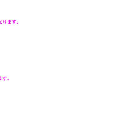
なります。
ます。