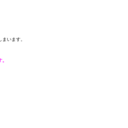
しまいます。
す。
。