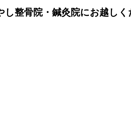
やし整骨院・鍼灸院にお越しく