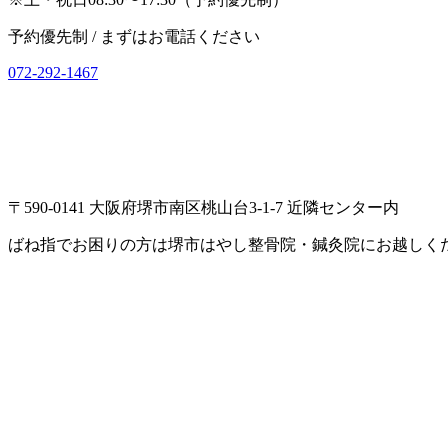
予約優先制 / まずはお電話ください
072-292-1467
〒590-0141 大阪府堺市南区桃山台3-1-7 近隣センター内
ばね指でお困りの方は堺市はやし整骨院・鍼灸院にお越しく