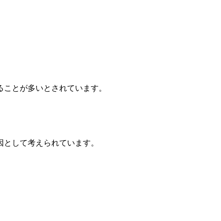
ることが多いとされています。
因として考えられています。