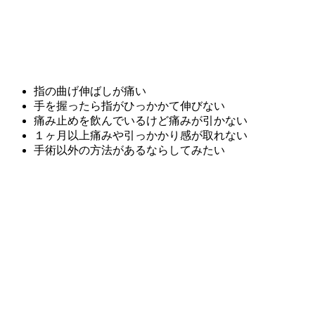
指の曲げ伸ばしが痛い
手を握ったら指がひっかかて伸びない
痛み止めを飲んでいるけど痛みが引かない
１ヶ月以上痛みや引っかかり感が取れない
手術以外の方法があるならしてみたい