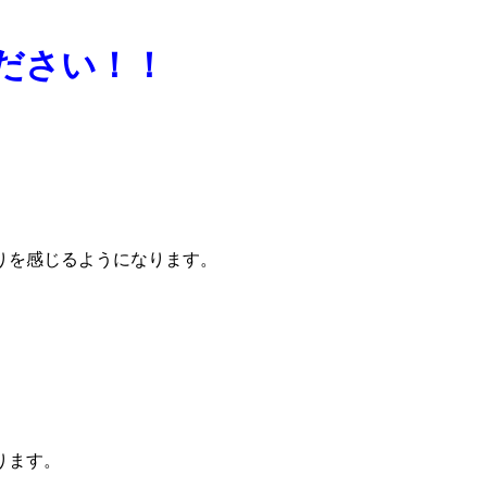
ださい！！
りを感じるようになります。
ります。