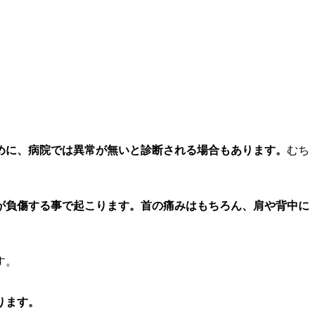
めに、病院では異常が無いと診断される場合もあります。
むち
が負傷する事で起こります。首の痛みはもちろん、肩や背中に
す。
ります。