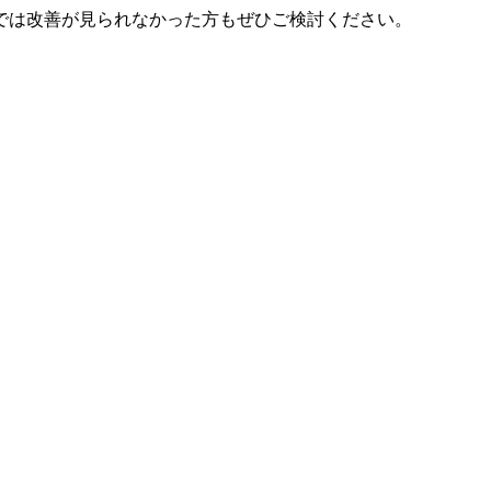
では改善が見られなかった方もぜひご検討ください。