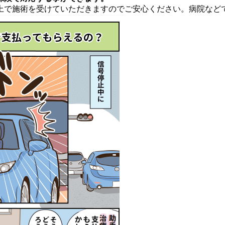
上で施術を受けていただきますのでご安心ください。病院など