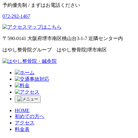
予約優先制 / まずはお電話ください
072-292-1467
〒590-0141 大阪府堺市南区桃山台3-1-7 近隣センター内
はやし整骨院グループ はやし整骨院|堺市南区
HOME
初めての方へ
アクセス
料金表