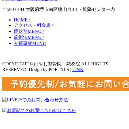
〒590-0141 大阪府堺市南区桃山台3-1-7 近隣センター内
HOME /
アクセス・料金表 /
症状別MENU /
施術法MENU /
交通事故MENU
COPYRIGHT© はやし整骨院・鍼灸院 ALL RIGHTS
RESERVED. Design by PORTALS |
LINK