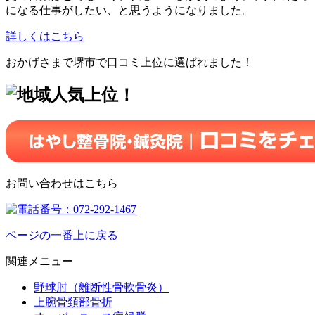
になる仕事がしたい、と思うようになりました。
詳しくはこちら
おかげさまで堺市で口コミ上位に選ばれました！
お問い合わせはこちら
ページの一番上に戻る
関連メニュー
野球肘（離断性骨軟骨炎）
上腕骨頚部骨折