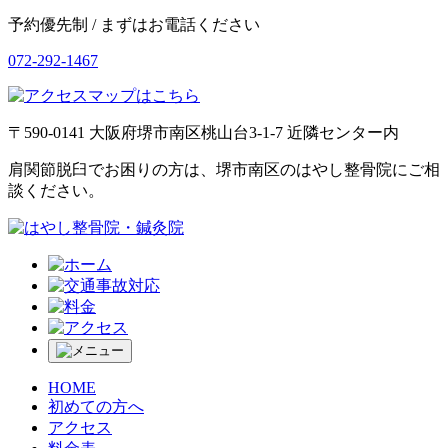
予約優先制 / まずはお電話ください
072-292-1467
〒590-0141 大阪府堺市南区桃山台3-1-7 近隣センター内
肩関節脱臼でお困りの方は、堺市南区のはやし整骨院にご相
談ください。
HOME
初めての方へ
アクセス