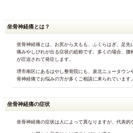
坐骨神経痛とは？
坐骨神経痛とは、お尻から太もも、ふくらはぎ、足先
痛みやしびれが出る症状の総称です。多くの場合、腰
が圧迫されて発症します。
堺市南区にあるはやし整骨院にも、泉北ニュータウン
骨神経痛でお悩みの方が多くご相談に来られています
坐骨神経痛の症状
坐骨神経痛の症状は人によって異なりますが、代表的