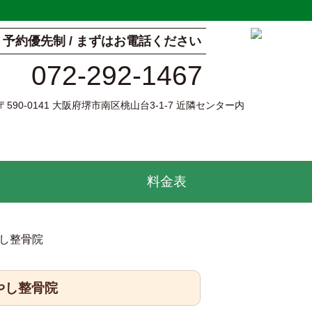
予約優先制 / まずはお電話ください
072-292-1467
〒590-0141 大阪府堺市南区桃山台3-1-7 近隣センター内
料金表
し整骨院
やし整骨院