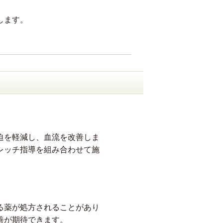
します。
迫を軽減し、血流を改善しま
レッチ指導を組み合わせて施
る薬が処方されることがあり
善が期待できます。