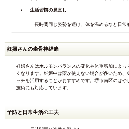
生活習慣の見直し
長時間同じ姿勢を避け、体を温めるなど日常
妊婦さんの坐骨神経痛
妊婦さんはホルモンバランスの変化や体重増加によっ
くなります。妊娠中は薬が使えない場合が多いため、
ッチを活用することがおすすめです。堺市南区のはや
施術にも対応しています。
予防と日常生活の工夫