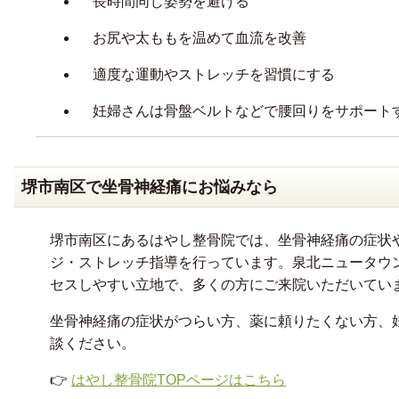
長時間同じ姿勢を避ける
お尻や太ももを温めて血流を改善
適度な運動やストレッチを習慣にする
妊婦さんは骨盤ベルトなどで腰回りをサポート
堺市南区で坐骨神経痛にお悩みなら
堺市南区にあるはやし整骨院では、坐骨神経痛の症状
ジ・ストレッチ指導を行っています。泉北ニュータウ
セスしやすい立地で、多くの方にご来院いただいてい
坐骨神経痛の症状がつらい方、薬に頼りたくない方、
談ください。
👉
はやし整骨院TOPページはこちら