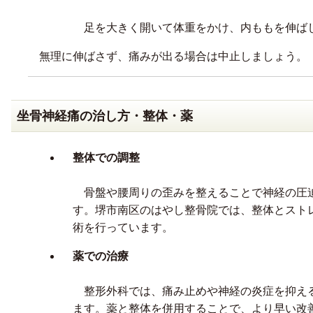
足を大きく開いて体重をかけ、内ももを伸ば
無理に伸ばさず、痛みが出る場合は中止しましょう。
坐骨神経痛の治し方・整体・薬
整体での調整
骨盤や腰周りの歪みを整えることで神経の圧
す。堺市南区のはやし整骨院では、整体とスト
術を行っています。
薬での治療
整形外科では、痛み止めや神経の炎症を抑え
ます。薬と整体を併用することで、より早い改